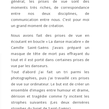
général, les prises de vue sont des
moments très riches, de correspondance
entre nos deux disciplines, de
communication entre nous. C’est pour moi
un grand moment de création.
Nous avons fait des prises de vue en
écoutant en boucle « La danse macabre » de
Camille Saint-Saëns J’avais préparé un
masque de tête de mort pas effrayant du
tout et il est porté dans certaines prises de
vue par les danseurs.
Tout d’abord j’ai fait un tri parmi les
photographies, puis j’ai travaillé ces prises
de vue sur ordinateur. Le but est de créer un
ensemble d’images entre humour et drame,
dérision et tragédie comme l’y incitent les
strophes suivantes (Les deux dernières
strophes du livret de Saint-Saëns)