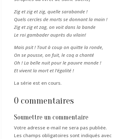
Zig et zig et zig, quelle sarabande !
Quels cercles de morts se donnant la main !
Zig et zig et zag, on voit dans la bande
Le roi gambader auprès du vilain!
Mais psit ! Tout à coup on quitte la ronde,
On se pousse, on fuit, le coq a chanté
Oh ! La belle nuit pour le pauvre monde !
Et vivent la mort et l’égalité !
La série est en cours.
0 commentaires
Soumettre un commentaire
Votre adresse e-mail ne sera pas publiée.
Les champs obligatoires sont indiqués avec