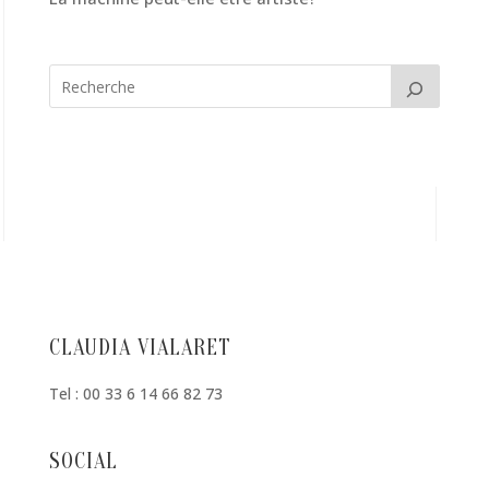
CLAUDIA VIALARET
Tel : 00 33 6 14 66 82 73
SOCIAL