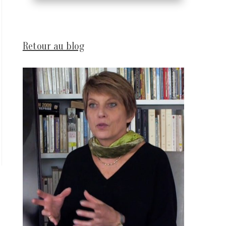
Retour au blog