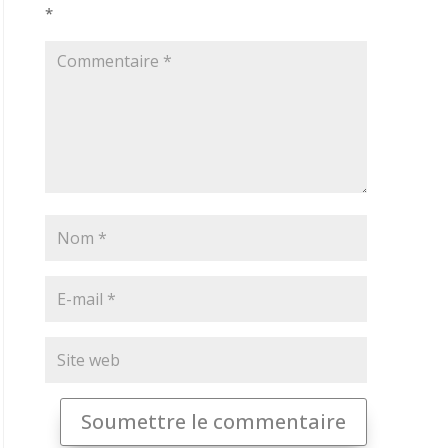
*
Soumettre le commentaire