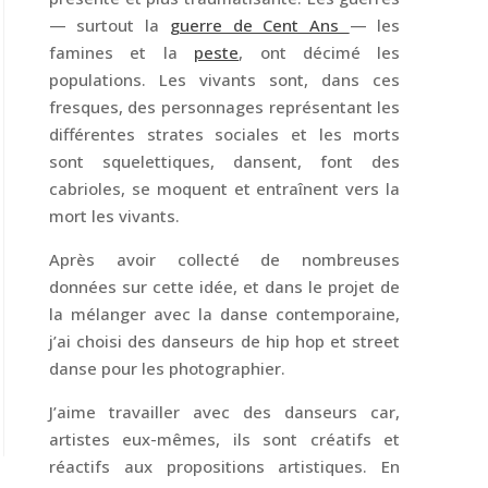
— surtout la
guerre de Cent Ans
— les
famines et la
peste
, ont décimé les
populations. Les vivants sont, dans ces
fresques, des personnages représentant les
différentes strates sociales et les morts
sont squelettiques, dansent, font des
cabrioles, se moquent et entraînent vers la
mort les vivants.
Après avoir collecté de nombreuses
données sur cette idée, et dans le projet de
la mélanger avec la danse contemporaine,
j’ai choisi des danseurs de hip hop et street
danse pour les photographier.
J’aime travailler avec des danseurs car,
artistes eux-mêmes, ils sont créatifs et
réactifs aux propositions artistiques. En