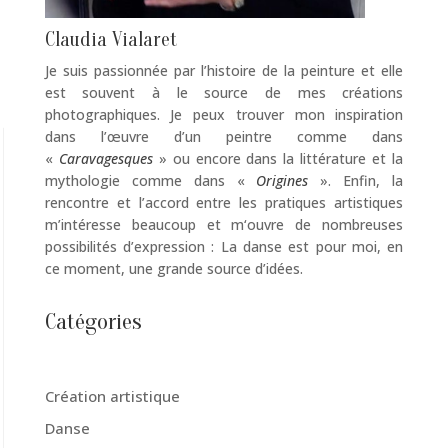
Claudia Vialaret
Je suis passionnée par l’histoire de la peinture et elle
est souvent à le source de mes créations
photographiques. Je peux trouver mon inspiration
dans l’œuvre d’un peintre comme dans
«
Caravagesques
» ou encore dans la littérature et la
mythologie comme dans «
Origines
». Enfin, la
rencontre et l’accord entre les pratiques artistiques
m’intéresse beaucoup et m‘ouvre de nombreuses
possibilités d’expression : La danse est pour moi, en
ce moment, une grande source d’idées.
Catégories
Création artistique
Danse