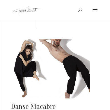
Danse Macabre