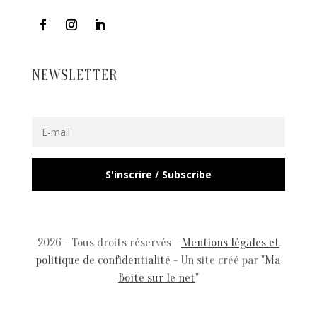
NEWSLETTER
S'inscrire / Subscribe
2026 - Tous droits réservés -
Mentions légales et
politique de confidentialité
- Un site créé par "
Ma
Boîte sur le net
"