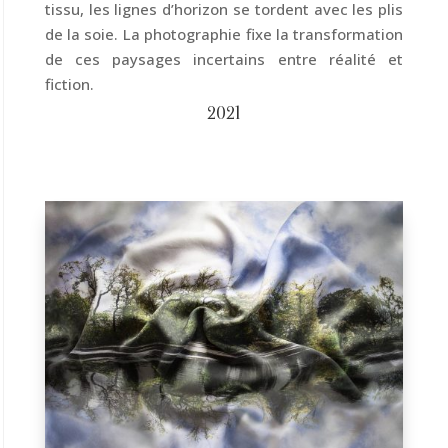
tissu, les lignes d’horizon se tordent avec les plis
de la soie. La photographie fixe la transformation
de ces paysages incertains entre réalité et
fiction.
2021