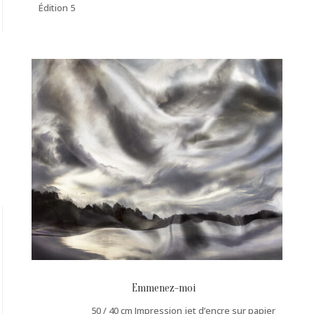
Édition 5
Emmenez-moi
50 / 40 cm Impression jet d’encre sur papier