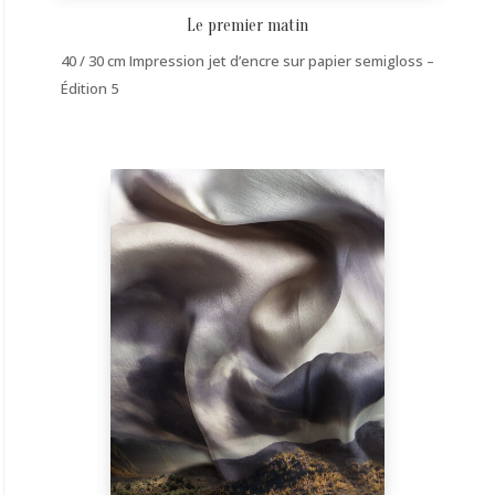
Le premier matin
40 / 30 cm Impression jet d’encre sur papier semigloss –
Édition 5