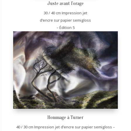
Juste avant l’orage
30 / 40 cm Impression jet
d’encre sur papier semigloss
– Édition 5
Hommage à Turner
40 / 30 cm Impression jet d’encre sur papier semigloss –