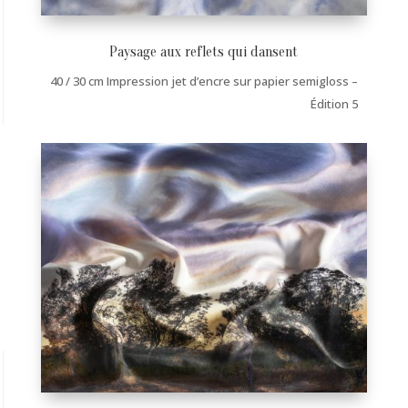
Paysage aux reflets qui dansent
40 / 30 cm Impression jet d’encre sur papier semigloss –
Édition 5