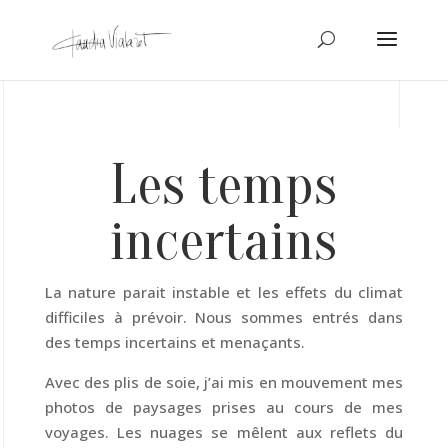
Les temps
incertains
La nature parait instable et les effets du climat
difficiles à prévoir. Nous sommes entrés dans
des temps incertains et menaçants.
Avec des plis de soie, j’ai mis en mouvement mes
photos de paysages prises au cours de mes
voyages. Les nuages se mêlent aux reflets du