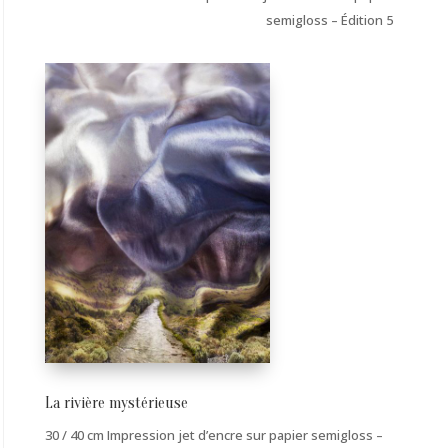
semigloss – Édition 5
La rivière mystérieuse
30 / 40 cm Impression jet d’encre sur papier semigloss –