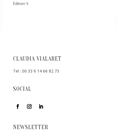
Édition 5
CLAUDIA VIALARET
Tel : 00 33 6 14 66 82 73
SOCIAL
NEWSLETTER