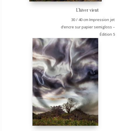
L’hiver vient
30 / 40 cm Impression jet
d’encre sur papier semigloss –
Édition 5