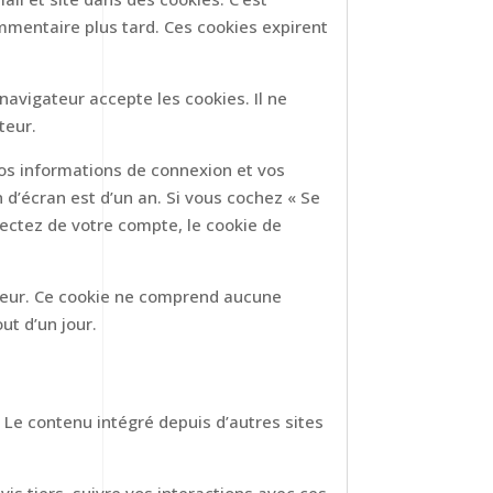
mmentaire plus tard. Ces cookies expirent
navigateur accepte les cookies. Il ne
teur.
os informations de connexion et vos
 d’écran est d’un an. Si vous cochez « Se
ectez de votre compte, le cookie de
ateur. Ce cookie ne comprend aucune
ut d’un jour.
 Le contenu intégré depuis d’autres sites