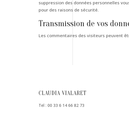
suppression des données personnelles vous
pour des raisons de sécurité.
Transmission de vos donn
Les commentaires des visiteurs peuvent êtr
CLAUDIA VIALARET
Tel : 00 33 6 14 66 82 73