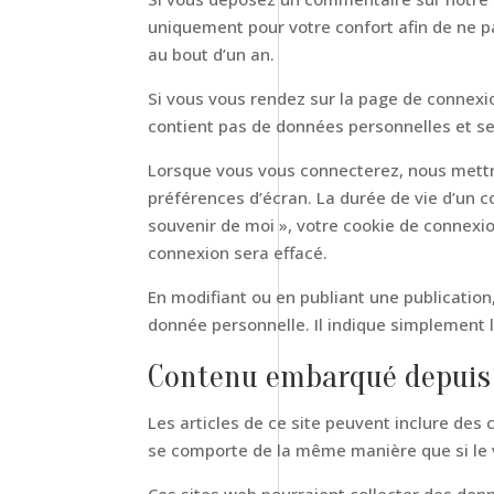
uniquement pour votre confort afin de ne p
au bout d’un an.
Si vous vous rendez sur la page de connexio
contient pas de données personnelles et s
Lorsque vous vous connecterez, nous mettr
préférences d’écran. La durée de vie d’un co
souvenir de moi », votre cookie de connex
connexion sera effacé.
En modifiant ou en publiant une publicatio
donnée personnelle. Il indique simplement l’
Contenu embarqué depuis 
Les articles de ce site peuvent inclure des
se comporte de la même manière que si le vi