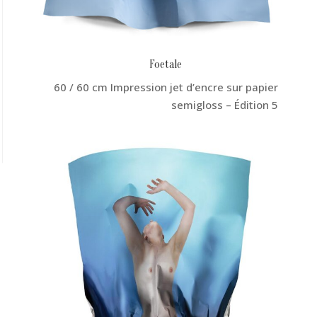
Foetale
60 / 60 cm Impression jet d’encre sur papier
semigloss – Édition 5