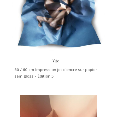
Vite
60 / 60 cm Impression jet d’encre sur papier
semigloss – Édition 5