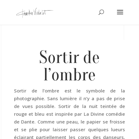
Sortir de
l’ombre
Sortir de l’ombre est le symbole de la
photographie. Sans lumière il n’y a pas de prise
de vues possible. Sortir de la nuit teintée de
rouge et bleu est inspirée par La Divine comédie
de Dante. Comme une peau, le papier se froisse
et se plie pour laisser passer quelques lueurs
éclairant partiellement les corps des danseurs,