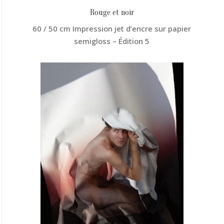
Rouge et noir
60 / 50 cm Impression jet d’encre sur papier
semigloss – Édition 5