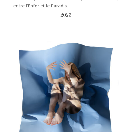
entre l’Enfer et le Paradis.
2023