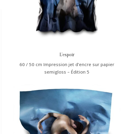
L’espoir
60 / 50 cm Impression jet d’encre sur papier
semigloss – Édition 5