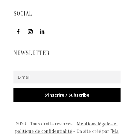
SOCIAL
NEWSLETTER
S'inscrire / Subscribe
2026 - Tous droits réservés -
Mentions légales et
politique de confidentialité
- Un site créé par "
Ma