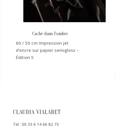
Caché dans l’ombre
60 / 50 cm Impression jet
d’encre sur papier semigloss –
Édition 5
CLAUDIA VIALARET
Tel : 00 33 6 14 66 82 73