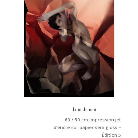
Loin de moi
60 / 50 cm Impression jet
d’encre sur papier semigloss –
Édition 5