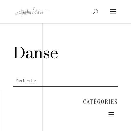
Danse
CATÉGORIES