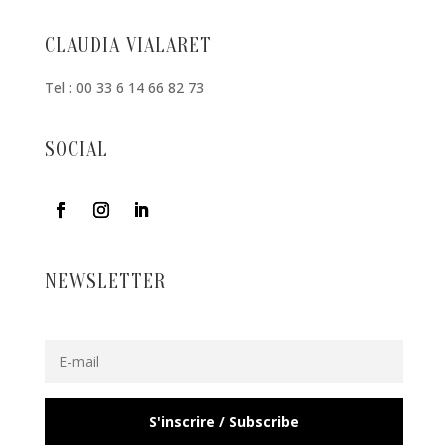
CLAUDIA VIALARET
Tel : 00 33 6 14 66 82 73
SOCIAL
NEWSLETTER
S'inscrire / Subscribe