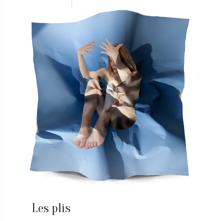
Les plis